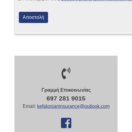
Γραμμή Επικοινωνίας
697 281 9015
Email:
kefalonianinsurance@outlook.com