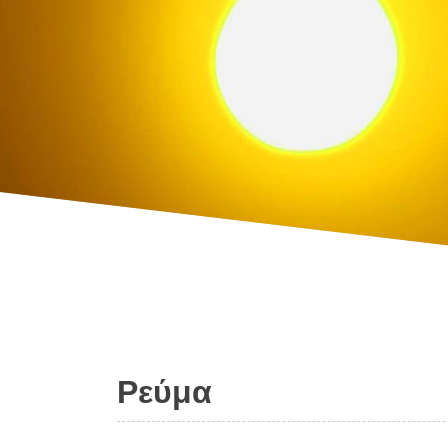
Ρεύμα