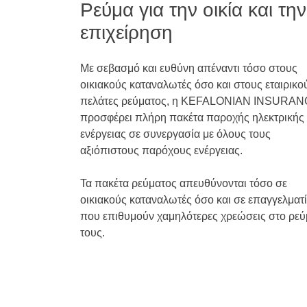
Ρεύμα για την οικία και την
επιχείρηση
Με σεβασμό και ευθύνη απέναντι τόσο στους
οικιακούς καταναλωτές όσο και στους εταιρικο
πελάτες ρεύματος, η KEFALONIAN INSURA
προσφέρει πλήρη πακέτα παροχής ηλεκτρικής
ενέργειας σε συνεργασία με όλους τους
αξιόπιστους παρόχους ενέργειας.
Τα πακέτα ρεύματος απευθύνονται τόσο σε
οικιακούς καταναλωτές όσο και σε επαγγελματί
που επιθυμούν χαμηλότερες χρεώσεις στο ρε
τους.