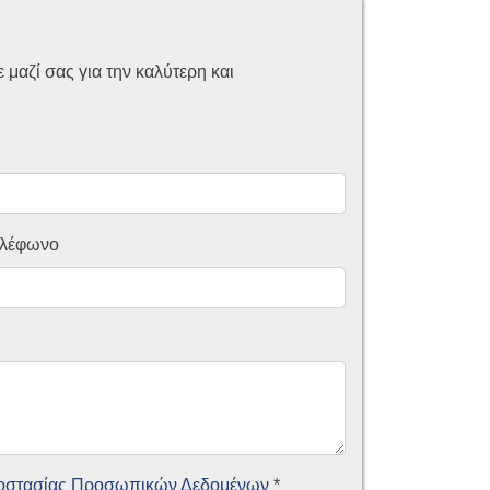
μαζί σας για την καλύτερη και
λέφωνο
ροστασίας Προσωπικών Δεδομένων
*