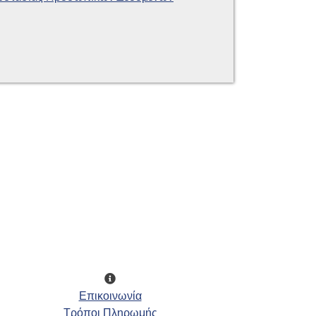
Επικοινωνία
Τρόποι Πληρωμής