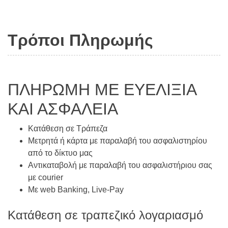
Τρόποι Πληρωμής
ΠΛΗΡΩΜΗ ΜΕ ΕΥΕΛΙΞΙΑ
ΚΑΙ ΑΣΦΑΛΕΙΑ
Κατάθεση σε Τράπεζα
Μετρητά ή κάρτα με παραλαβή του ασφαλιστηρίου
από το δίκτυο μας
Αντικαταβολή με παραλαβή του ασφαλιστήριου σας
με courier
Με web Banking, Live-Pay
Κατάθεση σε τραπεζικό λογαριασμό