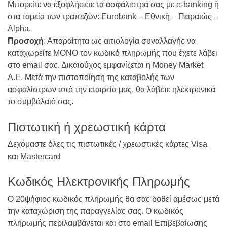
Μπορείτε να εξοφλήσετε τα ασφάλιστρά σας με e-banking ή
στα ταμεία των τραπεζών: Eurobank – Εθνική – Πειραιώς –
Alpha.
Προσοχή
: Απαραίτητα ως αιτιολογία συναλλαγής να
καταχωρείτε ΜΟΝΟ τον κωδικό πληρωμής που έχετε λάβει
στο email σας. Δικαιούχος εμφανίζεται η Money Market
Α.Ε. Μετά την πιστοποίηση της καταβολής των
ασφαλίστρων από την εταιρεία μας, θα λάβετε ηλεκτρονικά
το συμβόλαιό σας.
Πιστωτική ή χρεωστική κάρτα
Δεχόμαστε όλες τις πιστωτικές / χρεωστικές κάρτες Visa
και Mastercard
Κωδικός Ηλεκτρονικής Πληρωμής
Ο 20ψήφιος κωδικός πληρωμής θα σας δοθεί αμέσως μετά
την καταχώριση της παραγγελίας σας. Ο κωδικός
πληρωμής περιλαμβάνεται και στο email Επιβεβαίωσης